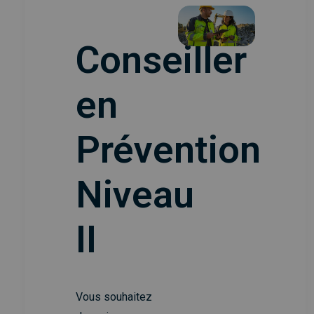
Conseiller
en
Prévention
Niveau
II
Vous souhaitez