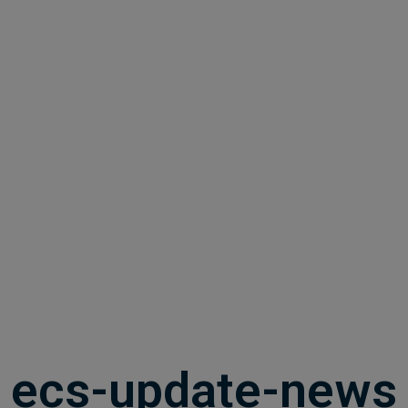
ecs-update-news