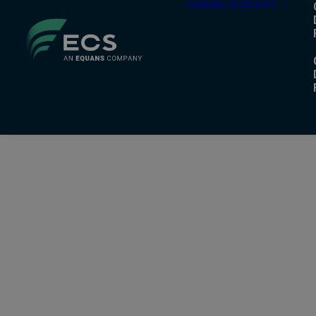
TRAINING ACADEMY