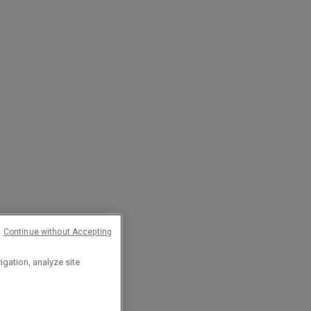
Continue without Accepting
igation, analyze site