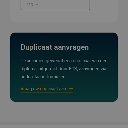
FAQ
Duplicaat aanvragen
U kan indien gewenst een duplicaat van een
diploma, uitgereikt door ECS, aanvragen via
onderstaand formulier.
Vraag uw duplicaat aan