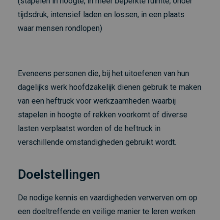
(stapelen in hoogte, in meer beperkte ruimte, onder
tijdsdruk, intensief laden en lossen, in een plaats
waar mensen rondlopen)
Eveneens personen die, bij het uitoefenen van hun
dagelijks werk hoofdzakelijk dienen gebruik te maken
van een heftruck voor werkzaamheden waarbij
stapelen in hoogte of rekken voorkomt of diverse
lasten verplaatst worden of de heftruck in
verschillende omstandigheden gebruikt wordt.
Doelstellingen
De nodige kennis en vaardigheden verwerven om op
een doeltreffende en veilige manier te leren werken