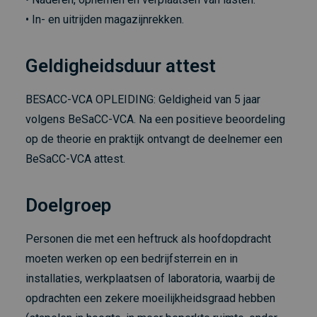
• In- en uitrijden magazijnrekken.
Geldigheidsduur attest
BESACC-VCA OPLEIDING: Geldigheid van 5 jaar
volgens BeSaCC-VCA. Na een positieve beoordeling
op de theorie en praktijk ontvangt de deelnemer een
BeSaCC-VCA attest.
Doelgroep
Personen die met een heftruck als hoofdopdracht
moeten werken op een bedrijfsterrein en in
installaties, werkplaatsen of laboratoria, waarbij de
opdrachten een zekere moeilijkheidsgraad hebben