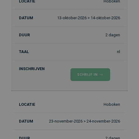
Hoboken
13-oktober-2026 > 14-oktober-2026
2 dagen
nl
SCHRIJF IN
Hoboken
23-november-2026 > 24-november-2026
2 dagen