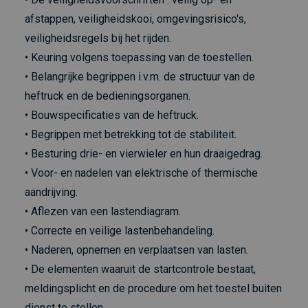
afstappen, veiligheidskooi, omgevingsrisico's,
veiligheidsregels bij het rijden.
• Keuring volgens toepassing van de toestellen.
• Belangrijke begrippen i.v.m. de structuur van de
heftruck en de bedieningsorganen.
• Bouwspecificaties van de heftruck.
• Begrippen met betrekking tot de stabiliteit.
• Besturing drie- en vierwieler en hun draaigedrag.
• Voor- en nadelen van elektrische of thermische
aandrijving.
• Aflezen van een lastendiagram.
• Correcte en veilige lastenbehandeling.
• Naderen, opnemen en verplaatsen van lasten.
• De elementen waaruit de startcontrole bestaat,
meldingsplicht en de procedure om het toestel buiten
dienst te stellen.