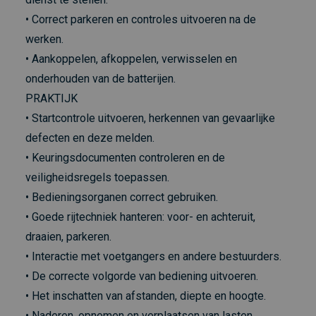
• Correct parkeren en controles uitvoeren na de
werken.
• Aankoppelen, afkoppelen, verwisselen en
onderhouden van de batterijen.
PRAKTIJK
• Startcontrole uitvoeren, herkennen van gevaarlijke
defecten en deze melden.
• Keuringsdocumenten controleren en de
veiligheidsregels toepassen.
• Bedieningsorganen correct gebruiken.
• Goede rijtechniek hanteren: voor- en achteruit,
draaien, parkeren.
• Interactie met voetgangers en andere bestuurders.
• De correcte volgorde van bediening uitvoeren.
• Het inschatten van afstanden, diepte en hoogte.
• Naderen, opnemen en verplaatsen van lasten.