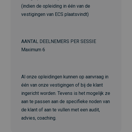
(indien de opleiding in één van de
vestigingen van ECS plaatsvindt)
AANTAL DEELNEMERS PER SESSIE
Maximum 6
Al onze opleidingen kunnen op aanvraag in
één van onze vestigingen of bij de klant
ingericht worden. Tevens is het mogelijk ze
aan te passen aan de specifieke noden van
de klant of aan te vullen met een audit,
advies, coaching.