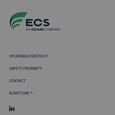
OPLEIDINGSOVERZICHT
SAFETY PROXIMITY
CONTACT
KLANTZONE↗︎