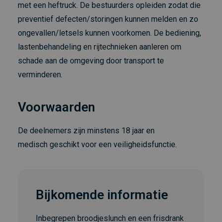
met een heftruck. De bestuurders opleiden zodat die
preventief defecten/storingen kunnen melden en zo
ongevallen/letsels kunnen voorkomen. De bediening,
lastenbehandeling en rijtechnieken aanleren om
schade aan de omgeving door transport te
verminderen.
Voorwaarden
De deelnemers zijn minstens 18 jaar en
medisch geschikt voor een veiligheidsfunctie.
Bijkomende informatie
Inbegrepen broodjeslunch en een frisdrank