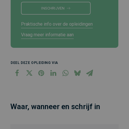
INSCHRIJVEN
Praktische info over de opleidingen
Vraag meer informatie aan
DEEL DEZE OPLEIDING VIA
Waar, wanneer en schrijf in