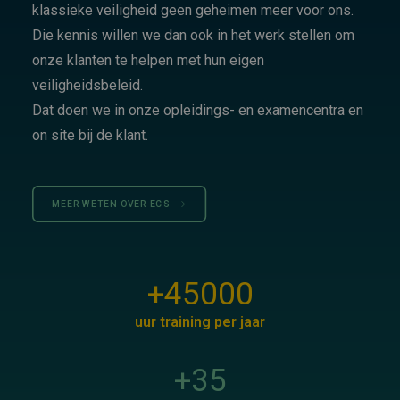
klassieke veiligheid geen geheimen meer voor ons.
Die kennis willen we dan ook in het werk stellen om
onze klanten te helpen met hun eigen
veiligheidsbeleid.
Dat doen we in onze opleidings- en examencentra en
on site bij de klant.
MEER WETEN OVER ECS
+
45000
uur training per jaar
+
35