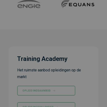
Training Academy
Het ruimste aanbod opleidingen op de
markt
OPLEIDINGSAANBOD