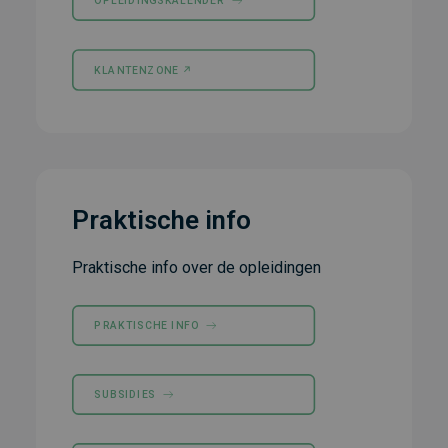
OPLEIDINGSKALENDER
KLANTENZONE ↗︎
Praktische info
Praktische info over de opleidingen
PRAKTISCHE INFO
SUBSIDIES