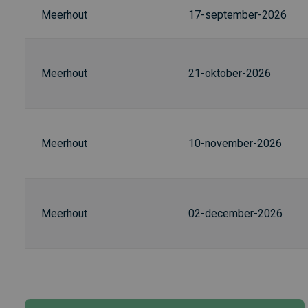
Meerhout
17-september-2026
Meerhout
21-oktober-2026
Meerhout
10-november-2026
Meerhout
02-december-2026