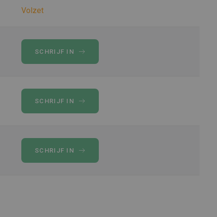
Volzet
SCHRIJF IN
SCHRIJF IN
SCHRIJF IN