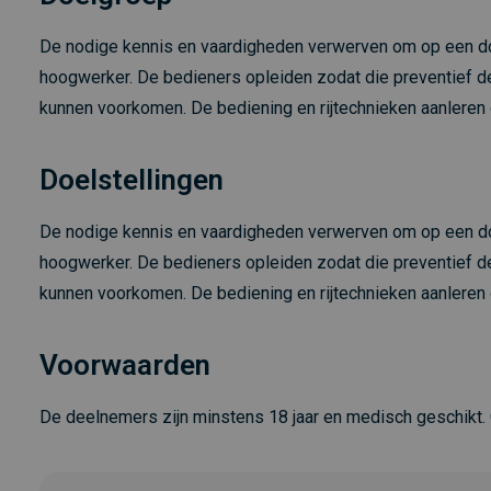
De nodige kennis en vaardigheden verwerven om op een doe
hoogwerker. De bedieners opleiden zodat die preventief d
kunnen voorkomen. De bediening en rijtechnieken aanleren
Doelstellingen
De nodige kennis en vaardigheden verwerven om op een doe
hoogwerker. De bedieners opleiden zodat die preventief d
kunnen voorkomen. De bediening en rijtechnieken aanleren
Voorwaarden
De deelnemers zijn minstens 18 jaar en medisch geschikt.