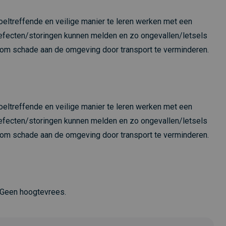
ltreffende en veilige manier te leren werken met een
efecten/storingen kunnen melden en zo ongevallen/letsels
 om schade aan de omgeving door transport te verminderen.
ltreffende en veilige manier te leren werken met een
efecten/storingen kunnen melden en zo ongevallen/letsels
 om schade aan de omgeving door transport te verminderen.
 Geen hoogtevrees.