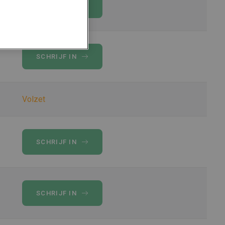
SCHRIJF IN
SCHRIJF IN
Volzet
SCHRIJF IN
SCHRIJF IN