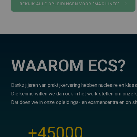
BEKIJK ALLE OPLEIDINGEN VOOR "MACHINES"
WAAROM ECS?
Dankzij jaren van praktijkervaring hebben nucleaire en kla
Die kennis willen we dan ook in het werk stellen om onze k
Dat doen we in onze opleidings- en examencentra en on site
+
45000