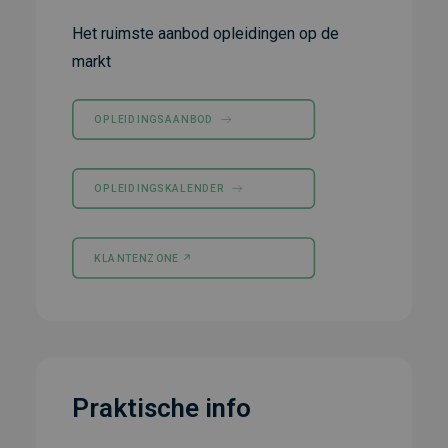
Het ruimste aanbod opleidingen op de
markt
OPLEIDINGSAANBOD
OPLEIDINGSKALENDER
KLANTENZONE ↗︎
Praktische info