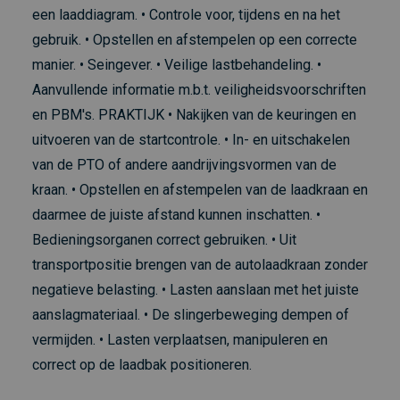
een laaddiagram. • Controle voor, tijdens en na het
gebruik. • Opstellen en afstempelen op een correcte
manier. • Seingever. • Veilige lastbehandeling. •
Aanvullende informatie m.b.t. veiligheidsvoorschriften
en PBM's. PRAKTIJK • Nakijken van de keuringen en
uitvoeren van de startcontrole. • In- en uitschakelen
van de PTO of andere aandrijvingsvormen van de
kraan. • Opstellen en afstempelen van de laadkraan en
daarmee de juiste afstand kunnen inschatten. •
Bedieningsorganen correct gebruiken. • Uit
transportpositie brengen van de autolaadkraan zonder
negatieve belasting. • Lasten aanslaan met het juiste
aanslagmateriaal. • De slingerbeweging dempen of
vermijden. • Lasten verplaatsen, manipuleren en
correct op de laadbak positioneren.