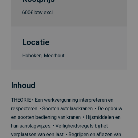
600€ btw excl.
Locatie
Hoboken, Meerhout
Inhoud
THEORIE • Een werkvergunning interpreteren en
respecteren. • Soorten autolaadkranen. • De opbouw
en soorten bediening van kranen. • Hijsmiddelen en
hun aanslagwijzes. • Veiligheidsregels bij het
verplaatsen van een last. • Begrijpen en aflezen van