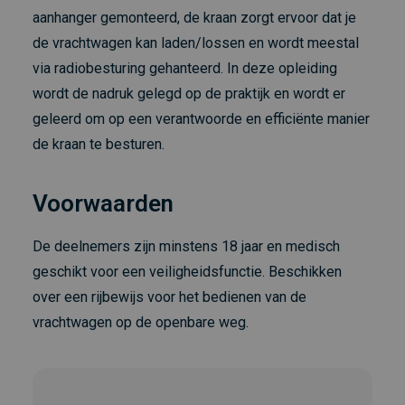
aanhanger gemonteerd, de kraan zorgt ervoor dat je
de vrachtwagen kan laden/lossen en wordt meestal
via radiobesturing gehanteerd. In deze opleiding
wordt de nadruk gelegd op de praktijk en wordt er
geleerd om op een verantwoorde en efficiënte manier
de kraan te besturen.
Voorwaarden
De deelnemers zijn minstens 18 jaar en medisch
geschikt voor een veiligheidsfunctie. Beschikken
over een rijbewijs voor het bedienen van de
vrachtwagen op de openbare weg.