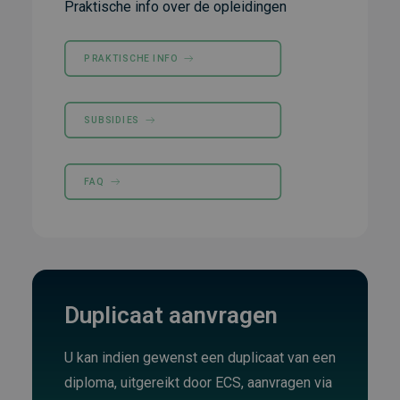
Praktische info over de opleidingen
PRAKTISCHE INFO
SUBSIDIES
FAQ
Duplicaat aanvragen
U kan indien gewenst een duplicaat van een
diploma, uitgereikt door ECS, aanvragen via