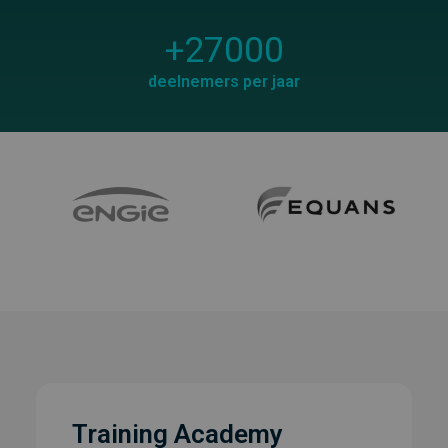
+
27000
deelnemers per jaar
Training Academy