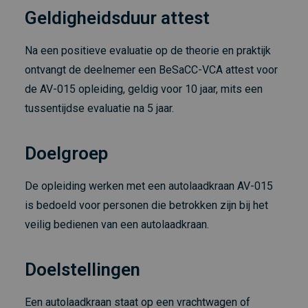
Geldigheidsduur attest
Na een positieve evaluatie op de theorie en praktijk
ontvangt de deelnemer een BeSaCC-VCA attest voor
de AV-015 opleiding, geldig voor 10 jaar, mits een
tussentijdse evaluatie na 5 jaar.
Doelgroep
De opleiding werken met een autolaadkraan AV-015
is bedoeld voor personen die betrokken zijn bij het
veilig bedienen van een autolaadkraan.
Doelstellingen
Een autolaadkraan staat op een vrachtwagen of