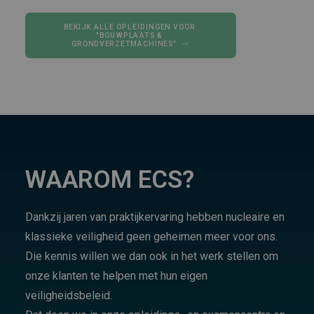
BEKIJK ALLE OPLEIDINGEN VOOR 
"BOUWPLAATS & 
GRONDVERZETMACHINES"
WAAROM ECS?
Dankzij jaren van praktijkervaring hebben nucleaire en
klassieke veiligheid geen geheimen meer voor ons.
Die kennis willen we dan ook in het werk stellen om
onze klanten te helpen met hun eigen
veiligheidsbeleid.