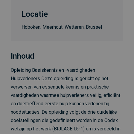
Locatie
Hoboken, Meerhout, Wetteren, Brussel
Inhoud
Opleiding Basiskennis en -vaardigheden
Hulpverleners Deze opleiding is gericht op het
verwerven van essentiële kennis en praktische
vaardigheden waarmee hulpverleners veilig, efficiënt
en doeltreffend eerste hulp kunnen verlenen bij
noodsituaties. De opleiding volgt de drie duidelijke
doelstellingen die gedefinieert worden in de Codex
welzijn op het werk (BIJLAGE I.5-1) en is verdeeld in