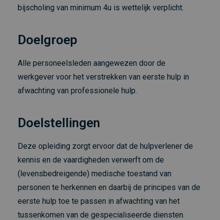
bijscholing van minimum 4u is wettelijk verplicht.
Doelgroep
Alle personeelsleden aangewezen door de
werkgever voor het verstrekken van eerste hulp in
afwachting van professionele hulp.
Doelstellingen
Deze opleiding zorgt ervoor dat de hulpverlener de
kennis en de vaardigheden verwerft om de
(levensbedreigende) medische toestand van
personen te herkennen en daarbij de principes van de
eerste hulp toe te passen in afwachting van het
tussenkomen van de gespecialiseerde diensten.