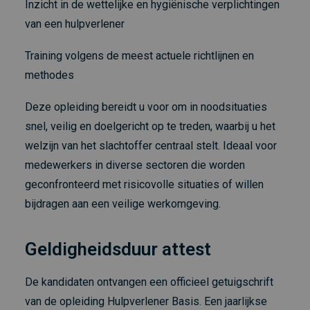
Inzicht in de wettelijke en hygiënische verplichtingen
van een hulpverlener
Training volgens de meest actuele richtlijnen en
methodes
Deze opleiding bereidt u voor om in noodsituaties
snel, veilig en doelgericht op te treden, waarbij u het
welzijn van het slachtoffer centraal stelt. Ideaal voor
medewerkers in diverse sectoren die worden
geconfronteerd met risicovolle situaties of willen
bijdragen aan een veilige werkomgeving.
Geldigheidsduur attest
De kandidaten ontvangen een officieel getuigschrift
van de opleiding Hulpverlener Basis. Een jaarlijkse