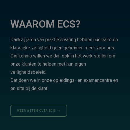
WAAROM ECS?
Dankzij jaren van praktijkervaring hebben nucleaire en
klassieke veiligheid geen geheimen meer voor ons.
Die kennis willen we dan ook in het werk stellen om
onze klanten te helpen met hun eigen
veiligheidsbeleid.
Dat doen we in onze opleidings- en examencentra en
on site bij de klant.
MEER WETEN OVER ECS