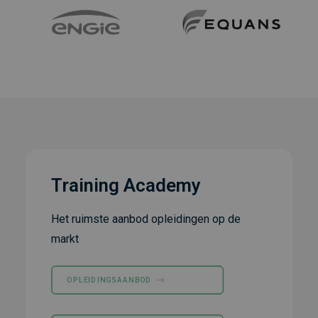
Training Academy
Het ruimste aanbod opleidingen op de
markt
OPLEIDINGSAANBOD