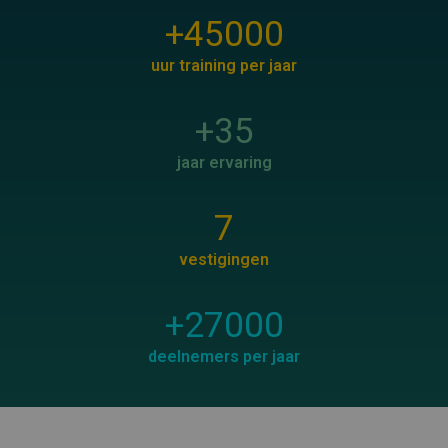
+
45000
uur training per jaar
+
35
jaar ervaring
7
vestigingen
+
27000
deelnemers per jaar