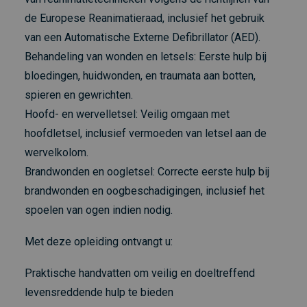
de Europese Reanimatieraad, inclusief het gebruik
van een Automatische Externe Defibrillator (AED).
Behandeling van wonden en letsels: Eerste hulp bij
bloedingen, huidwonden, en traumata aan botten,
spieren en gewrichten.
Hoofd- en wervelletsel: Veilig omgaan met
hoofdletsel, inclusief vermoeden van letsel aan de
wervelkolom.
Brandwonden en oogletsel: Correcte eerste hulp bij
brandwonden en oogbeschadigingen, inclusief het
spoelen van ogen indien nodig.
Met deze opleiding ontvangt u:
Praktische handvatten om veilig en doeltreffend
levensreddende hulp te bieden