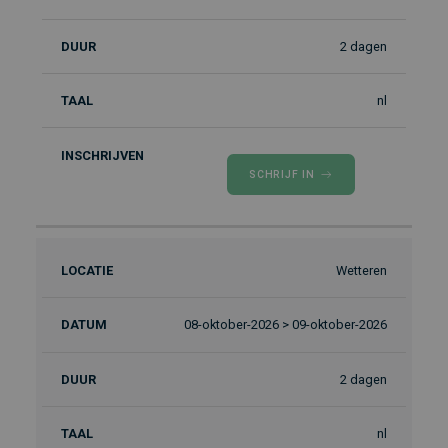
2 dagen
nl
SCHRIJF IN
Wetteren
08-oktober-2026 > 09-oktober-2026
2 dagen
nl