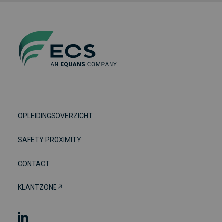
OPLEIDINGSOVERZICHT
SAFETY PROXIMITY
CONTACT
KLANTZONE↗︎