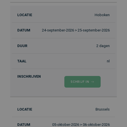
Hoboken
24-september-2026 > 25-september-2026
2 dagen
nl
SCHRIJF IN
Brussels
05-oktober-2026 > 06-oktober-2026