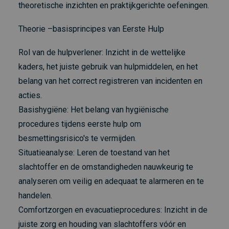
theoretische inzichten en praktijkgerichte oefeningen.
Theorie –basisprincipes van Eerste Hulp
Rol van de hulpverlener: Inzicht in de wettelijke
kaders, het juiste gebruik van hulpmiddelen, en het
belang van het correct registreren van incidenten en
acties.
Basishygiëne: Het belang van hygiënische
procedures tijdens eerste hulp om
besmettingsrisico's te vermijden.
Situatieanalyse: Leren de toestand van het
slachtoffer en de omstandigheden nauwkeurig te
analyseren om veilig en adequaat te alarmeren en te
handelen.
Comfortzorgen en evacuatieprocedures: Inzicht in de
juiste zorg en houding van slachtoffers vóór en