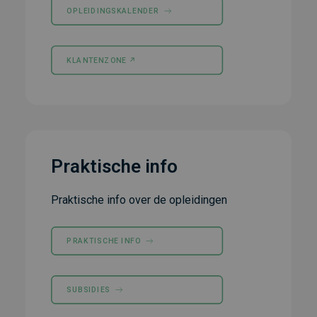
OPLEIDINGSKALENDER
KLANTENZONE ↗︎
Praktische info
Praktische info over de opleidingen
PRAKTISCHE INFO
SUBSIDIES