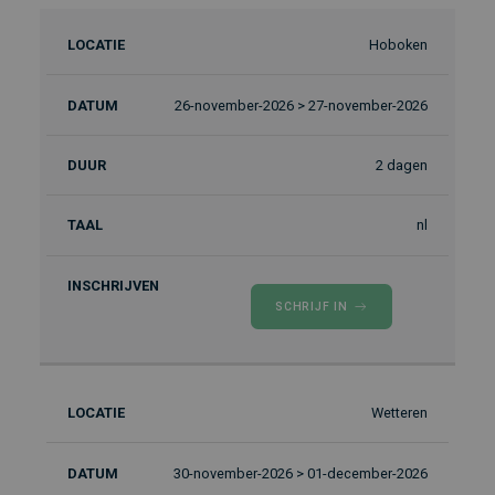
Hoboken
26-november-2026 > 27-november-2026
2 dagen
nl
SCHRIJF IN
Wetteren
30-november-2026 > 01-december-2026