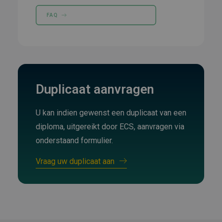
FAQ
Duplicaat aanvragen
U kan indien gewenst een duplicaat van een
diploma, uitgereikt door ECS, aanvragen via
onderstaand formulier.
Vraag uw duplicaat aan