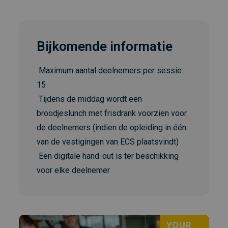
Bijkomende informatie
Maximum aantal deelnemers per sessie:
15
Tijdens de middag wordt een
broodjeslunch met frisdrank voorzien voor
de deelnemers (indien de opleiding in één
van de vestigingen van ECS plaatsvindt)
Een digitale hand-out is ter beschikking
voor elke deelnemer
YOUR