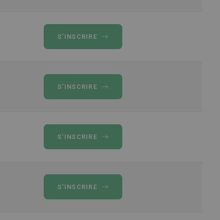
S'INSCRIRE
S'INSCRIRE
S'INSCRIRE
S'INSCRIRE