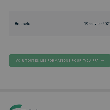
Brussels
19-janvier-202
VOIR TOUTES LES FORMATIONS POUR "VCA FR"