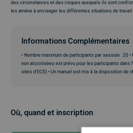
des circonstances et des risques auxquels ils sont confront
les amène à envisager les différentes situations de travail 
Informations Complémentaires
• Nombre maximum de participants par session : 20 
non alcoolisées est prévu pour les participants dans l
sites d'ECS) • Un manuel est mis à la disposition de c
Où, quand et inscription