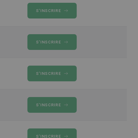
S'INSCRIRE
S'INSCRIRE
S'INSCRIRE
S'INSCRIRE
S'INSCRIRE