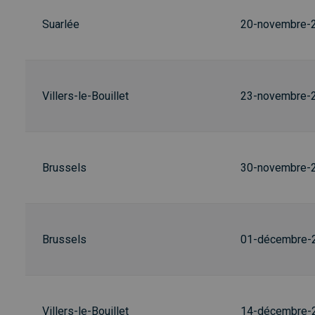
Suarlée
20-novembre-
Villers-le-Bouillet
23-novembre-
Brussels
30-novembre-
Brussels
01-décembre-
Villers-le-Bouillet
14-décembre-