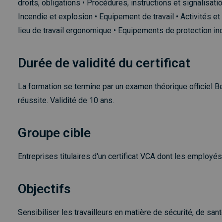
droits, obligations • Procédures, instructions et signalisa
Incendie et explosion • Equipement de travail • Activités et
lieu de travail ergonomique • Equipements de protection in
Durée de validité du certificat
La formation se termine par un examen théorique officiel 
réussite. Validité de 10 ans.
Groupe cible
Entreprises titulaires d'un certificat VCA dont les employé
Objectifs
Sensibiliser les travailleurs en matière de sécurité, de sant