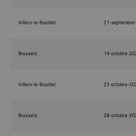
Villers-le-Bouillet
21-septembre
Brussels
14-octobre-20
Villers-le-Bouillet
23-octobre-20
Brussels
28-octobre-20