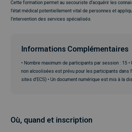
Cette formation permet au secouriste d'acquérir les conn
l'état médical potentiellement vital de personnes et appliq
l'intervention des services spécialisés.
Informations Complémentaires
• Nombre maximum de participants par session : 15 
non alcoolisées est prévu pour les participants dans l
sites d'ECS) • Un document numérique est mis à la dis
Où, quand et inscription