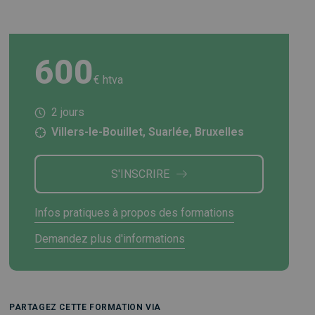
600
€ htva
2 jours
Villers-le-Bouillet, Suarlée, Bruxelles
S'INSCRIRE
Infos pratiques à propos des formations
Demandez plus d'informations
PARTAGEZ CETTE FORMATION VIA