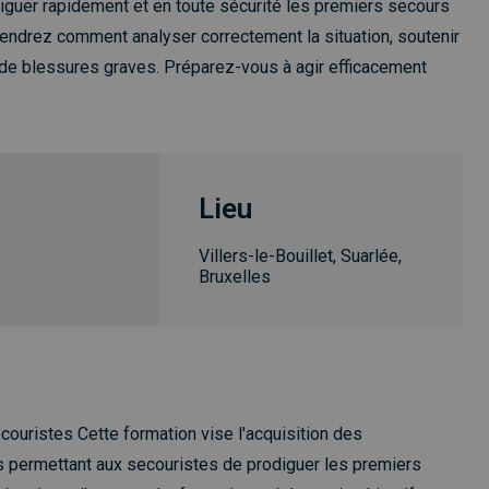
diguer rapidement et en toute sécurité les premiers secours
endrez comment analyser correctement la situation, soutenir
s de blessures graves. Préparez-vous à agir efficacement
Lieu
Villers-le-Bouillet, Suarlée,
Bruxelles
uristes Cette formation vise l'acquisition des
 permettant aux secouristes de prodiguer les premiers