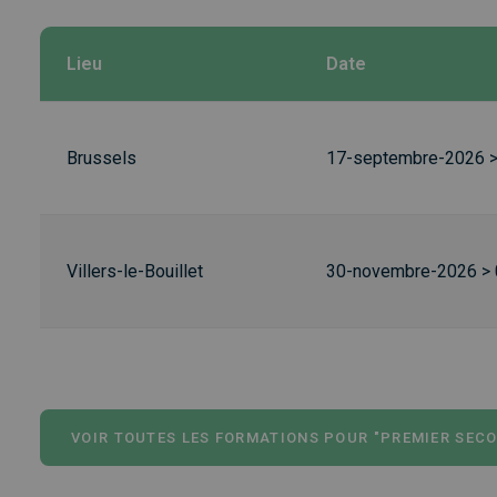
Lieu
Date
Brussels
17-septembre-2026 
Villers-le-Bouillet
30-novembre-2026 >
VOIR TOUTES LES FORMATIONS POUR "PREMIER SEC