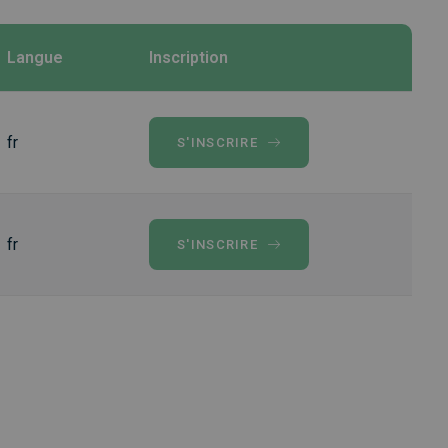
Langue
Inscription
fr
S'INSCRIRE
fr
S'INSCRIRE