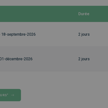
Durée
> 18-septembre-2026
2 jours
 01-décembre-2026
2 jours
OURS"