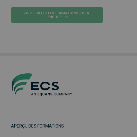
VOIR TOUTES LES FORMATIONS POUR 
"ENGINS"
APERÇU DES FORMATIONS