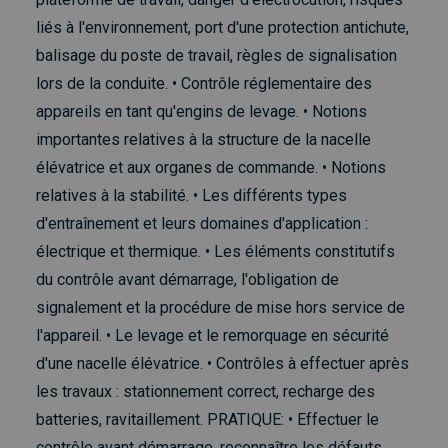
liés à l'environnement, port d'une protection antichute,
balisage du poste de travail, règles de signalisation
lors de la conduite. • Contrôle réglementaire des
appareils en tant qu'engins de levage. • Notions
importantes relatives à la structure de la nacelle
élévatrice et aux organes de commande. • Notions
relatives à la stabilité. • Les différents types
d'entraînement et leurs domaines d'application :
électrique et thermique. • Les éléments constitutifs
du contrôle avant démarrage, l'obligation de
signalement et la procédure de mise hors service de
l'appareil. • Le levage et le remorquage en sécurité
d'une nacelle élévatrice. • Contrôles à effectuer après
les travaux : stationnement correct, recharge des
batteries, ravitaillement. PRATIQUE: • Effectuer le
contrôle avant démarrage, reconnaître les défauts