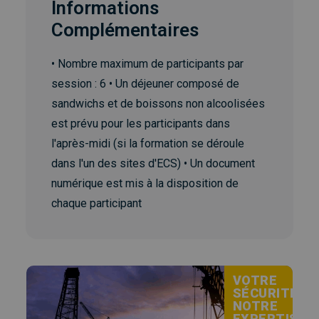
Informations
Complémentaires
• Nombre maximum de participants par
session : 6 • Un déjeuner composé de
sandwichs et de boissons non alcoolisées
est prévu pour les participants dans
l'après-midi (si la formation se déroule
dans l'un des sites d'ECS) • Un document
numérique est mis à la disposition de
chaque participant
VOTRE
SÉCURITÉ,
NOTRE
EXPERTISE