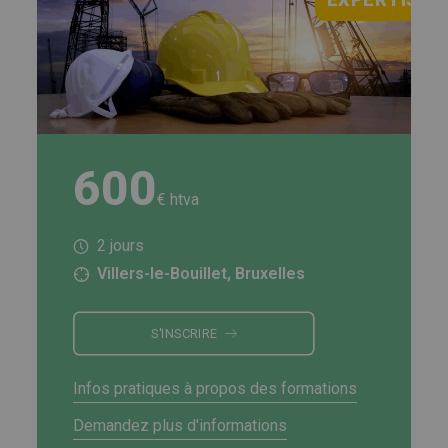
600
€ htva
2 jours
Villers-le-Bouillet, Bruxelles
S'INSCRIRE
Infos pratiques à propos des formations
Demandez plus d'informations