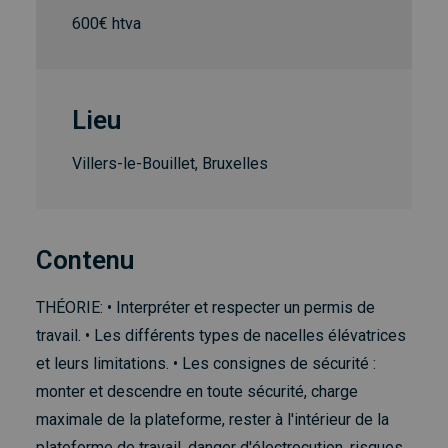
600€ htva
Lieu
Villers-le-Bouillet, Bruxelles
Contenu
THÉORIE: • Interpréter et respecter un permis de
travail. • Les différents types de nacelles élévatrices
et leurs limitations. • Les consignes de sécurité :
monter et descendre en toute sécurité, charge
maximale de la plateforme, rester à l'intérieur de la
plateforme de travail, danger d'électrocution, risques