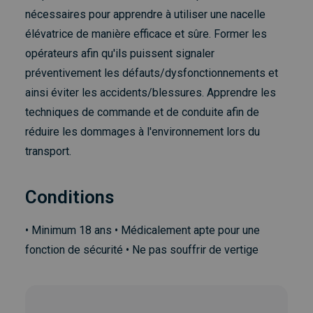
nécessaires pour apprendre à utiliser une nacelle
élévatrice de manière efficace et sûre. Former les
opérateurs afin qu'ils puissent signaler
préventivement les défauts/dysfonctionnements et
ainsi éviter les accidents/blessures. Apprendre les
techniques de commande et de conduite afin de
réduire les dommages à l'environnement lors du
transport.
Conditions
• Minimum 18 ans • Médicalement apte pour une
fonction de sécurité • Ne pas souffrir de vertige