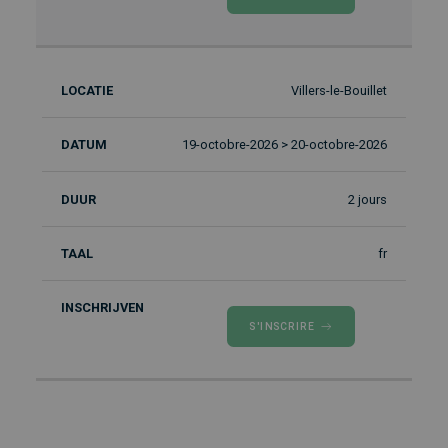
Villers-le-Bouillet
19-octobre-2026 > 20-octobre-2026
2 jours
fr
S'INSCRIRE