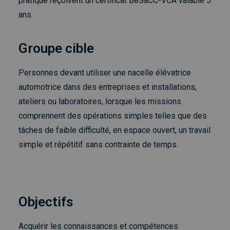
pratique reçoivent un certificat BeSaCC-VCA valable 5
ans.
Groupe cible
Personnes devant utiliser une nacelle élévatrice
automotrice dans des entreprises et installations,
ateliers ou laboratoires, lorsque les missions
comprennent des opérations simples telles que des
tâches de faible difficulté, en espace ouvert, un travail
simple et répétitif sans contrainte de temps.
Objectifs
Acquérir les connaissances et compétences