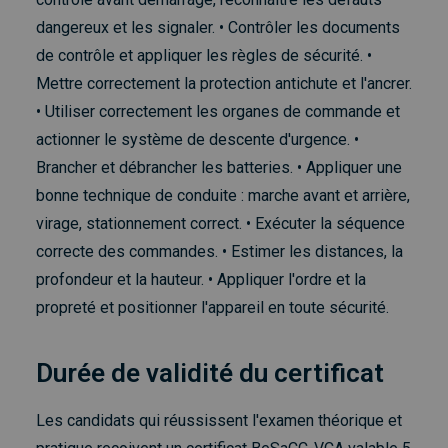
dangereux et les signaler. • Contrôler les documents
de contrôle et appliquer les règles de sécurité. •
Mettre correctement la protection antichute et l'ancrer.
• Utiliser correctement les organes de commande et
actionner le système de descente d'urgence. •
Brancher et débrancher les batteries. • Appliquer une
bonne technique de conduite : marche avant et arrière,
virage, stationnement correct. • Exécuter la séquence
correcte des commandes. • Estimer les distances, la
profondeur et la hauteur. • Appliquer l'ordre et la
propreté et positionner l'appareil en toute sécurité.
Durée de validité du certificat
Les candidats qui réussissent l'examen théorique et