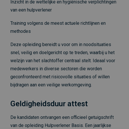
Inzicht in de wettelijke en hygiënische verplichtingen
van een hulpverlener
Training volgens de meest actuele richtlijnen en
methodes
Deze opleiding bereidt u voor om in noodsituaties
snel, veilig en doelgericht op te treden, waarbij u het
welzijn van het slachtoffer centraal stelt. Ideaal voor
medewerkers in diverse sectoren die worden
geconfronteerd met risicovolle situaties of willen
bijdragen aan een veilige werkomgeving.
Geldigheidsduur attest
De kandidaten ontvangen een officieel getuigschrift
van de opleiding Hulpverlener Basis. Een jaarlijkse