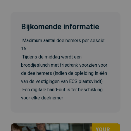
Bijkomende informatie
Maximum aantal deelnemers per sessie:
15
Tijdens de middag wordt een
broodjeslunch met frisdrank voorzien voor
de deelnemers (indien de opleiding in één
van de vestigingen van ECS plaatsvindt)
Een digitale hand-out is ter beschikking
voor elke deelnemer
YOUR