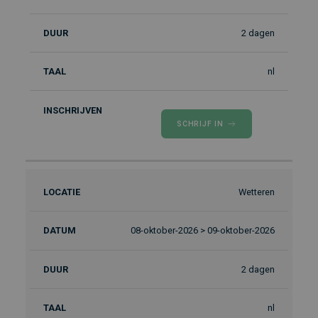
2 dagen
nl
SCHRIJF IN
Wetteren
08-oktober-2026 > 09-oktober-2026
2 dagen
nl