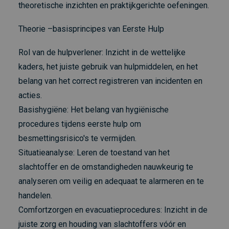
theoretische inzichten en praktijkgerichte oefeningen.
Theorie –basisprincipes van Eerste Hulp
Rol van de hulpverlener: Inzicht in de wettelijke
kaders, het juiste gebruik van hulpmiddelen, en het
belang van het correct registreren van incidenten en
acties.
Basishygiëne: Het belang van hygiënische
procedures tijdens eerste hulp om
besmettingsrisico's te vermijden.
Situatieanalyse: Leren de toestand van het
slachtoffer en de omstandigheden nauwkeurig te
analyseren om veilig en adequaat te alarmeren en te
handelen.
Comfortzorgen en evacuatieprocedures: Inzicht in de
juiste zorg en houding van slachtoffers vóór en