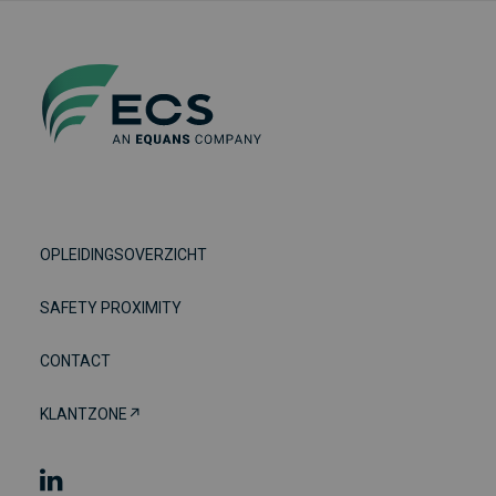
OPLEIDINGSOVERZICHT
SAFETY PROXIMITY
CONTACT
KLANTZONE↗︎