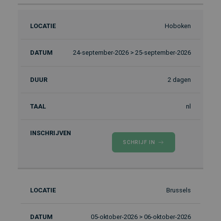
Hoboken
24-september-2026 > 25-september-2026
2 dagen
nl
SCHRIJF IN
Brussels
05-oktober-2026 > 06-oktober-2026