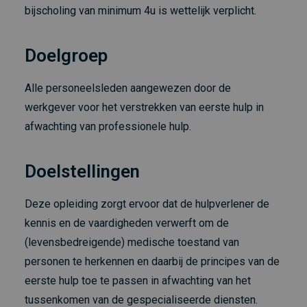
bijscholing van minimum 4u is wettelijk verplicht.
Doelgroep
Alle personeelsleden aangewezen door de
werkgever voor het verstrekken van eerste hulp in
afwachting van professionele hulp.
Doelstellingen
Deze opleiding zorgt ervoor dat de hulpverlener de
kennis en de vaardigheden verwerft om de
(levensbedreigende) medische toestand van
personen te herkennen en daarbij de principes van de
eerste hulp toe te passen in afwachting van het
tussenkomen van de gespecialiseerde diensten.