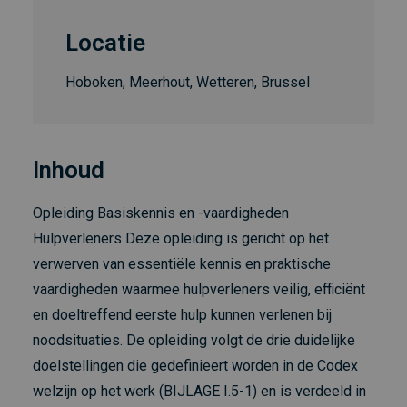
Locatie
Hoboken, Meerhout, Wetteren, Brussel
Inhoud
Opleiding Basiskennis en -vaardigheden
Hulpverleners Deze opleiding is gericht op het
verwerven van essentiële kennis en praktische
vaardigheden waarmee hulpverleners veilig, efficiënt
en doeltreffend eerste hulp kunnen verlenen bij
noodsituaties. De opleiding volgt de drie duidelijke
doelstellingen die gedefinieert worden in de Codex
welzijn op het werk (BIJLAGE I.5-1) en is verdeeld in