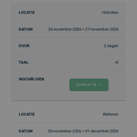
Hoboken
26-november-2026 > 27-november-2026
2 dagen
nl
SCHRIJF IN
Wetteren
30-november-2026 > 01-december-2026