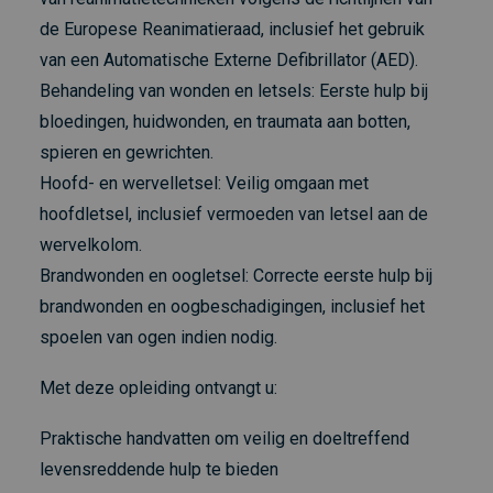
de Europese Reanimatieraad, inclusief het gebruik
van een Automatische Externe Defibrillator (AED).
Behandeling van wonden en letsels: Eerste hulp bij
bloedingen, huidwonden, en traumata aan botten,
spieren en gewrichten.
Hoofd- en wervelletsel: Veilig omgaan met
hoofdletsel, inclusief vermoeden van letsel aan de
wervelkolom.
Brandwonden en oogletsel: Correcte eerste hulp bij
brandwonden en oogbeschadigingen, inclusief het
spoelen van ogen indien nodig.
Met deze opleiding ontvangt u:
Praktische handvatten om veilig en doeltreffend
levensreddende hulp te bieden